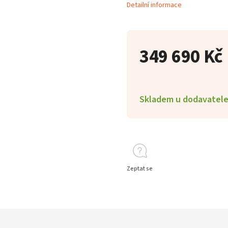
Detailní informace
349 690 Kč
Skladem u dodavatel
Zeptat se