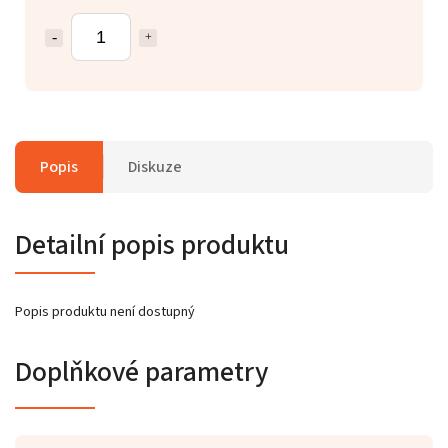
Popis
Diskuze
Detailní popis produktu
Popis produktu není dostupný
Doplňkové parametry