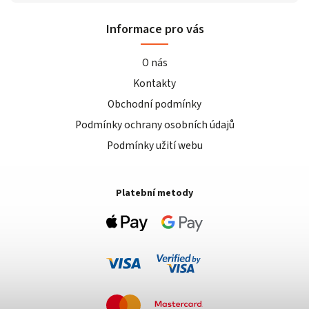
Informace pro vás
O nás
Kontakty
Obchodní podmínky
Podmínky ochrany osobních údajů
Podmínky užití webu
Platební metody