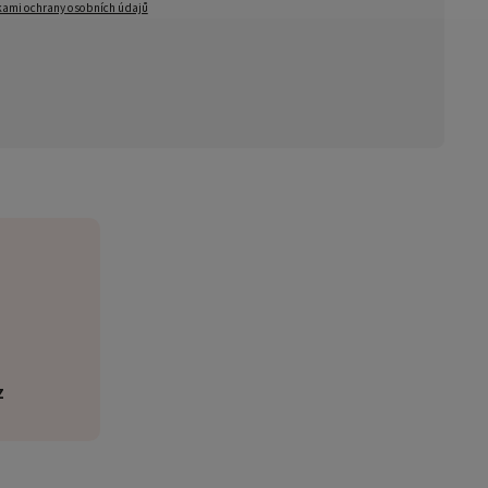
ami ochrany osobních údajů
z