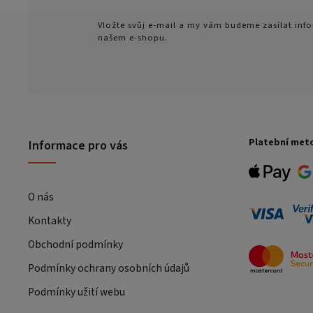
Vložte svůj e-mail a my vám budeme zasílat in
našem e-shopu.
Platební met
Informace pro vás
O nás
Kontakty
Obchodní podmínky
Podmínky ochrany osobních údajů
Podmínky užití webu