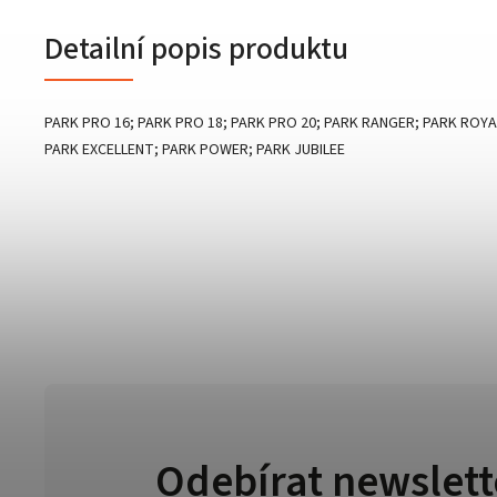
Detailní popis produktu
PARK PRO 16; PARK PRO 18; PARK PRO 20; PARK RANGER; PARK ROY
PARK EXCELLENT; PARK POWER; PARK JUBILEE
Odebírat newslett