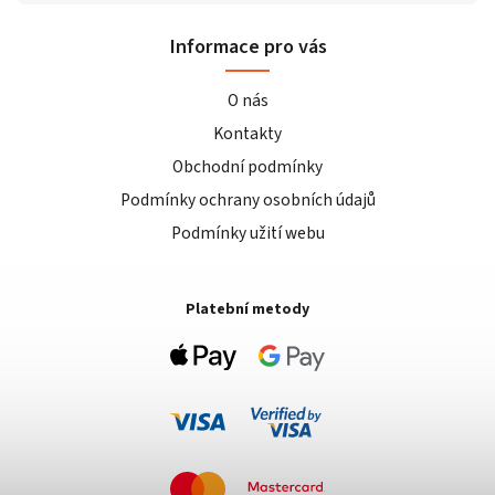
Informace pro vás
O nás
Kontakty
Obchodní podmínky
Podmínky ochrany osobních údajů
Podmínky užití webu
Platební metody