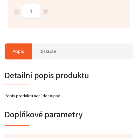
Popis
Diskuze
Detailní popis produktu
Popis produktu není dostupný
Doplňkové parametry