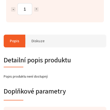
Popis
Diskuze
Detailní popis produktu
Popis produktu není dostupný
Doplňkové parametry