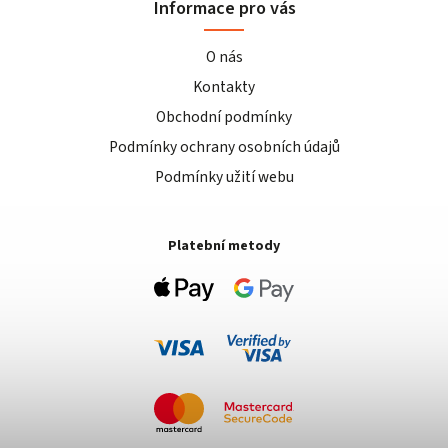
Informace pro vás
O nás
Kontakty
Obchodní podmínky
Podmínky ochrany osobních údajů
Podmínky užití webu
Platební metody