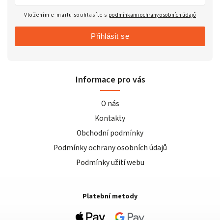
Vložením e-mailu souhlasíte s
podmínkami ochrany osobních údajů
Přihlásit se
Informace pro vás
O nás
Kontakty
Obchodní podmínky
Podmínky ochrany osobních údajů
Podmínky užití webu
Platební metody