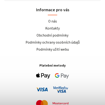
Informace pro vás
O nás
Kontakty
Obchodní podmínky
Podmínky ochrany osobních údajů
Podmínky užití webu
Platební metody