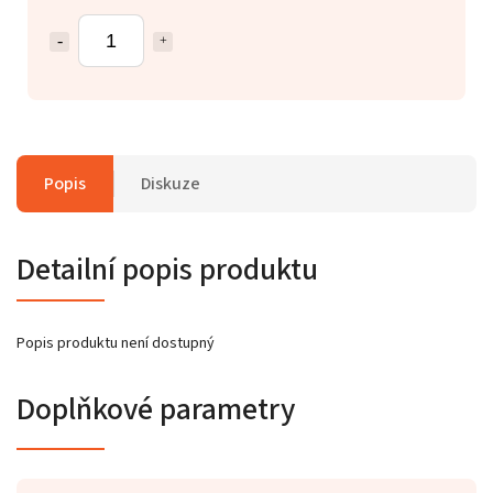
Popis
Diskuze
Detailní popis produktu
Popis produktu není dostupný
Doplňkové parametry