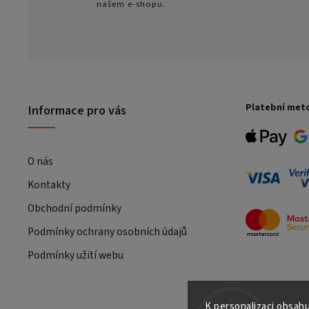
našem e-shopu.
Platební met
Informace pro vás
O nás
Kontakty
Obchodní podmínky
Podmínky ochrany osobních údajů
Podmínky užití webu
K personalizaci obsahu