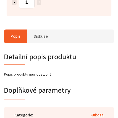
Popis
Diskuze
Detailní popis produktu
Popis produktu není dostupný
Doplňkové parametry
Kategorie
:
Kubota