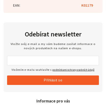
EAN
:
K01179
Odebírat newsletter
Vložte svůj e-mail a my vám budeme zasílat informace o
nových produktech na našem e-shopu.
Vložením e-mailu souhlasíte s
podmínkami ochrany osobních údajů
Přihlásit se
Informace pro vás