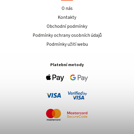
O nás
Kontakty
Obchodní podmínky
Podmínky ochrany osobních údajů
Podmínky užití webu
Platební metody