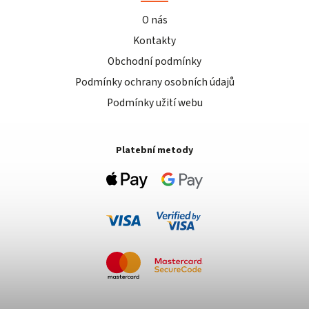
O nás
Kontakty
Obchodní podmínky
Podmínky ochrany osobních údajů
Podmínky užití webu
Platební metody