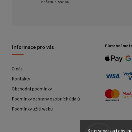
našem e-shopu.
Platební met
Informace pro vás
O nás
Kontakty
Obchodní podmínky
Podmínky ochrany osobních údajů
Podmínky užití webu
K personalizaci obsahu