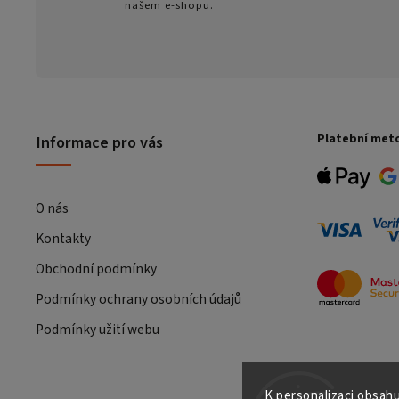
našem e-shopu.
Platební met
Informace pro vás
O nás
Kontakty
Obchodní podmínky
Podmínky ochrany osobních údajů
Podmínky užití webu
K personalizaci obsahu