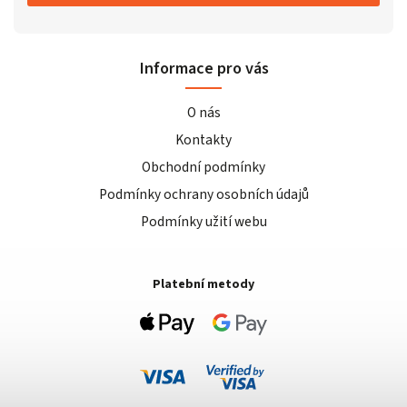
Informace pro vás
O nás
Kontakty
Obchodní podmínky
Podmínky ochrany osobních údajů
Podmínky užití webu
Platební metody