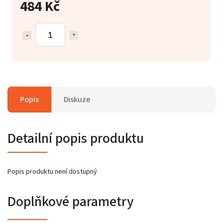
484 Kč
Popis
Diskuze
Detailní popis produktu
Popis produktu není dostupný
Doplňkové parametry