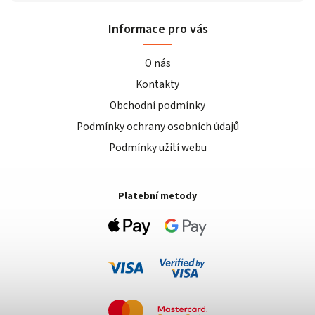
Informace pro vás
O nás
Kontakty
Obchodní podmínky
Podmínky ochrany osobních údajů
Podmínky užití webu
Platební metody