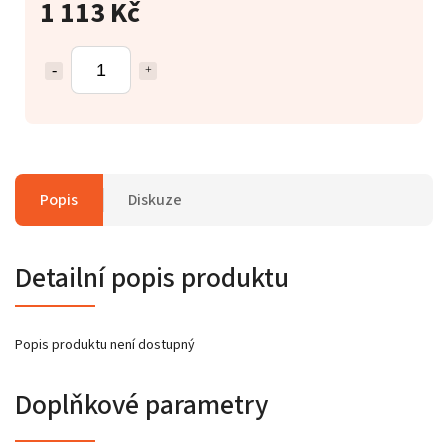
1 113 Kč
Popis
Diskuze
Detailní popis produktu
Popis produktu není dostupný
Doplňkové parametry