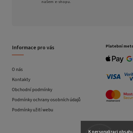
našem e-shopu.
Platební met
Informace pro vás
O nás
Kontakty
Obchodní podmínky
Podmínky ochrany osobních údajů
Podmínky užití webu
K personalizaci obsahu