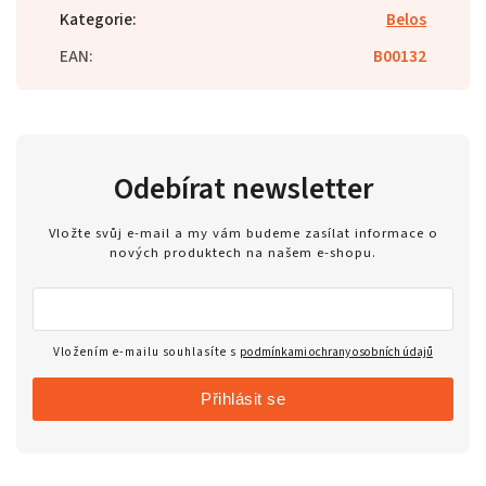
Kategorie
:
Belos
EAN
:
B00132
Odebírat newsletter
Vložte svůj e-mail a my vám budeme zasílat informace o
nových produktech na našem e-shopu.
Vložením e-mailu souhlasíte s
podmínkami ochrany osobních údajů
Přihlásit se