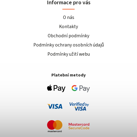
Informace pro vás
O nás
Kontakty
Obchodní podmínky
Podmínky ochrany osobních údajů
Podmínky užití webu
Platební metody