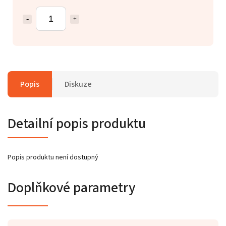
Popis
Diskuze
Detailní popis produktu
Popis produktu není dostupný
Doplňkové parametry