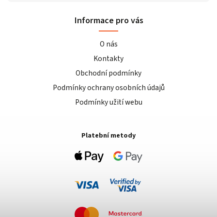
Informace pro vás
O nás
Kontakty
Obchodní podmínky
Podmínky ochrany osobních údajů
Podmínky užití webu
Platební metody