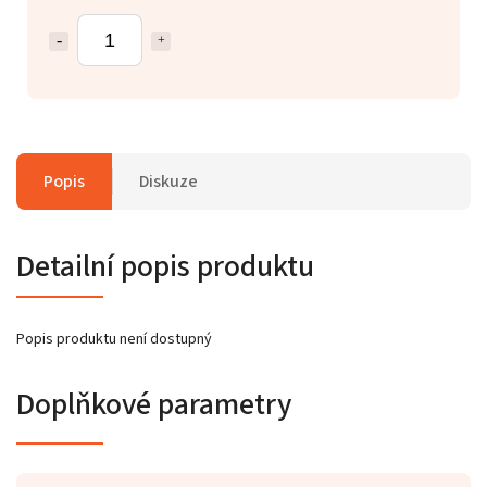
Popis
Diskuze
Detailní popis produktu
Popis produktu není dostupný
Doplňkové parametry