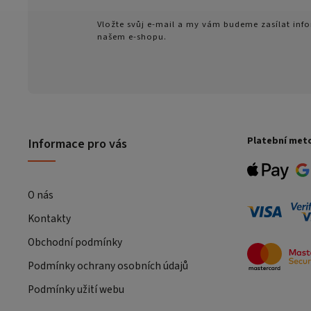
Vložte svůj e-mail a my vám budeme zasílat in
našem e-shopu.
Platební met
Informace pro vás
O nás
Kontakty
Obchodní podmínky
Podmínky ochrany osobních údajů
Podmínky užití webu