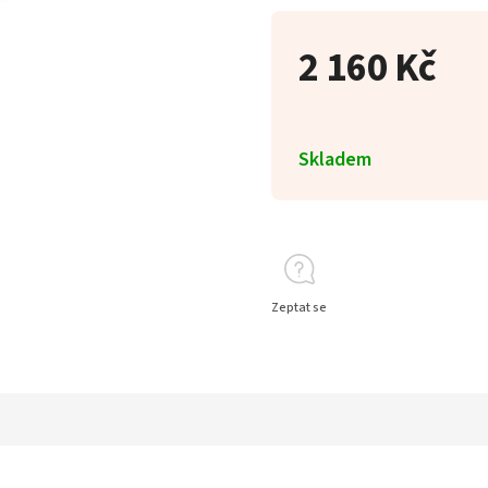
2 160 Kč
Skladem
Zeptat se