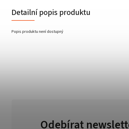
Detailní popis produktu
Popis produktu není dostupný
Odebírat newslett