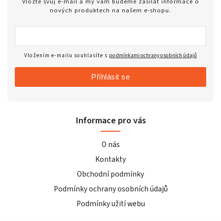
Vložte svůj e-mail a my vám budeme zasílat informace o
nových produktech na našem e-shopu.
Vložením e-mailu souhlasíte s
podmínkami ochrany osobních údajů
Přihlásit se
Informace pro vás
O nás
Kontakty
Obchodní podmínky
Podmínky ochrany osobních údajů
Podmínky užití webu