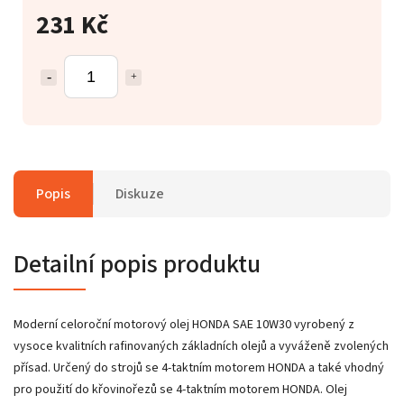
231 Kč
Popis
Diskuze
Detailní popis produktu
Moderní celoroční motorový olej HONDA SAE 10W30 vyrobený z
vysoce kvalitních rafinovaných základních olejů a vyváženě zvolených
přísad. Určený do strojů se 4-taktním motorem HONDA a také vhodný
pro použití do křovinořezů se 4-taktním motorem HONDA. Olej