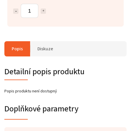
Popis
Diskuze
Detailní popis produktu
Popis produktu není dostupný
Doplňkové parametry