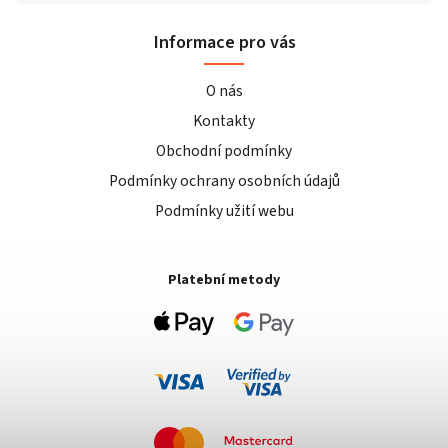
Informace pro vás
O nás
Kontakty
Obchodní podmínky
Podmínky ochrany osobních údajů
Podmínky užití webu
Platební metody