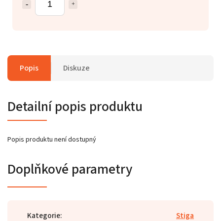
Popis
Diskuze
Detailní popis produktu
Popis produktu není dostupný
Doplňkové parametry
Kategorie
:
Stiga