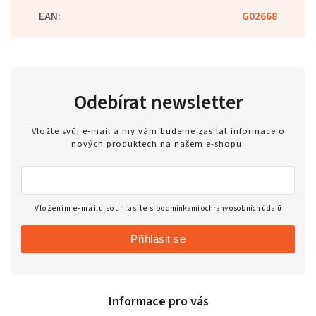
EAN
:
G02668
Odebírat newsletter
Vložte svůj e-mail a my vám budeme zasílat informace o
nových produktech na našem e-shopu.
Vložením e-mailu souhlasíte s
podmínkami ochrany osobních údajů
Přihlásit se
Informace pro vás