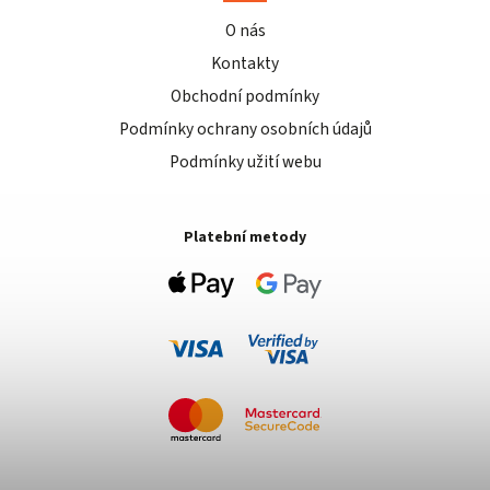
O nás
Kontakty
Obchodní podmínky
Podmínky ochrany osobních údajů
Podmínky užití webu
Platební metody