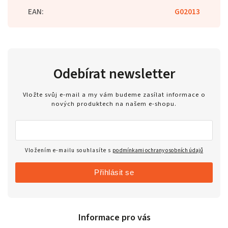
EAN
:
G02013
Odebírat newsletter
Vložte svůj e-mail a my vám budeme zasílat informace o
nových produktech na našem e-shopu.
Vložením e-mailu souhlasíte s
podmínkami ochrany osobních údajů
Přihlásit se
Informace pro vás