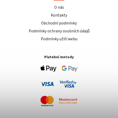
O nás
Kontakty
Obchodní podmínky
Podmínky ochrany osobních údajů
Podmínky užití webu
Platební metody