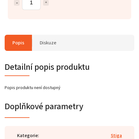
Popis
Diskuze
Detailní popis produktu
Popis produktu není dostupný
Doplňkové parametry
Kategorie
:
Stiga