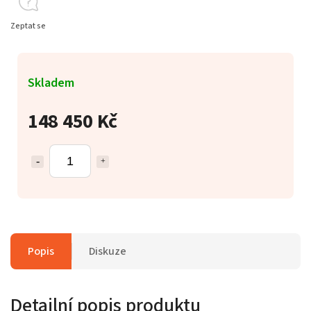
Zeptat se
Skladem
148 450 Kč
Popis
Diskuze
Detailní popis produktu