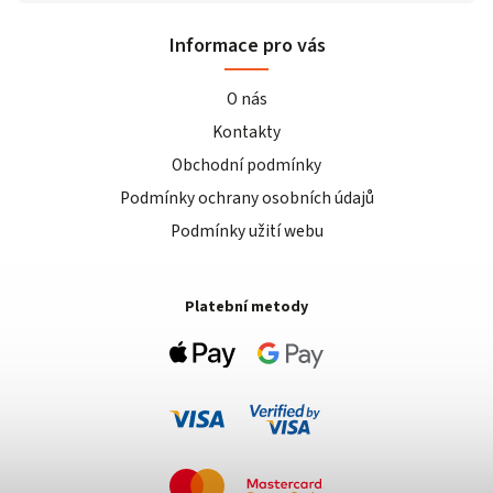
Informace pro vás
O nás
Kontakty
Obchodní podmínky
Podmínky ochrany osobních údajů
Podmínky užití webu
Platební metody