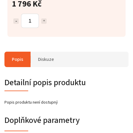
1 796 Kč
Popis
Diskuze
Detailní popis produktu
Popis produktu není dostupný
Doplňkové parametry