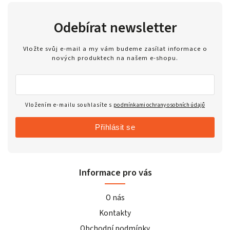
Odebírat newsletter
Vložte svůj e-mail a my vám budeme zasílat informace o
nových produktech na našem e-shopu.
Vložením e-mailu souhlasíte s
podmínkami ochrany osobních údajů
Přihlásit se
Informace pro vás
O nás
Kontakty
Obchodní podmínky