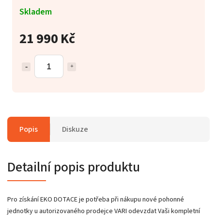
Skladem
21 990 Kč
Popis
Diskuze
Detailní popis produktu
Pro získání EKO DOTACE je potřeba při nákupu nové pohonné
jednotky u autorizovaného prodejce VARI odevzdat Vaši kompletní