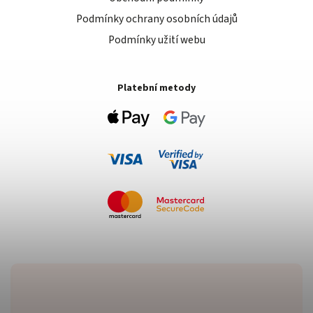
Podmínky ochrany osobních údajů
Podmínky užití webu
Platební metody