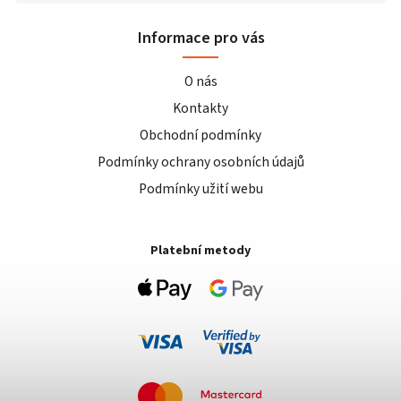
Informace pro vás
O nás
Kontakty
Obchodní podmínky
Podmínky ochrany osobních údajů
Podmínky užití webu
Platební metody