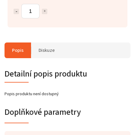
Popis
Diskuze
Detailní popis produktu
Popis produktu není dostupný
Doplňkové parametry