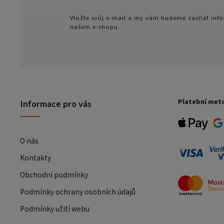
Vložte svůj e-mail a my vám budeme zasílat in
našem e-shopu.
Platební met
Informace pro vás
O nás
Kontakty
Obchodní podmínky
Podmínky ochrany osobních údajů
Podmínky užití webu