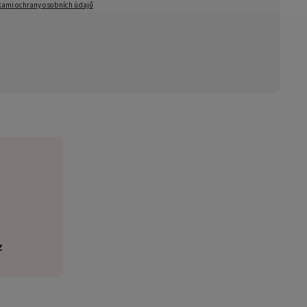
ami ochrany osobních údajů
z