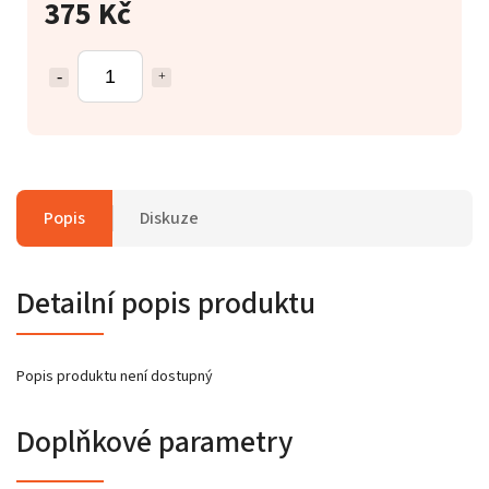
375 Kč
Popis
Diskuze
Detailní popis produktu
Popis produktu není dostupný
Doplňkové parametry