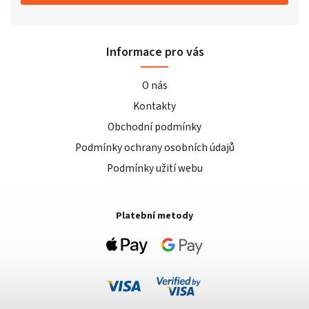
Informace pro vás
O nás
Kontakty
Obchodní podmínky
Podmínky ochrany osobních údajů
Podmínky užití webu
Platební metody