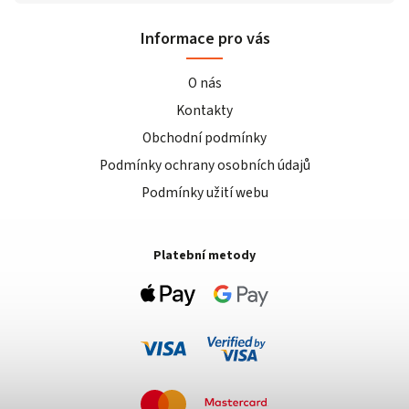
Informace pro vás
O nás
Kontakty
Obchodní podmínky
Podmínky ochrany osobních údajů
Podmínky užití webu
Platební metody