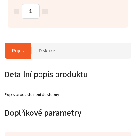
Popis
Diskuze
Detailní popis produktu
Popis produktu není dostupný
Doplňkové parametry