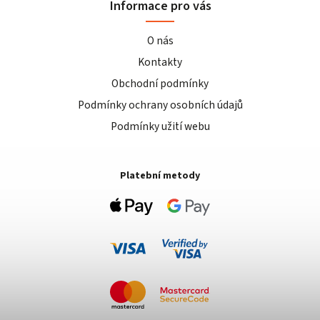
Informace pro vás
O nás
Kontakty
Obchodní podmínky
Podmínky ochrany osobních údajů
Podmínky užití webu
Platební metody