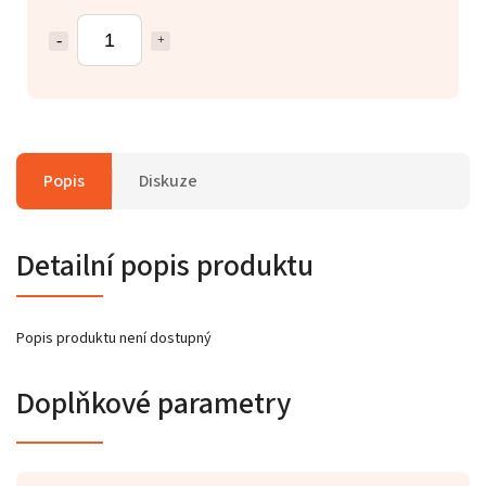
Popis
Diskuze
Detailní popis produktu
Popis produktu není dostupný
Doplňkové parametry