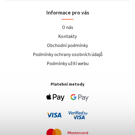
Informace pro vás
O nás
Kontakty
Obchodní podmínky
Podmínky ochrany osobních údajů
Podmínky užití webu
Platební metody