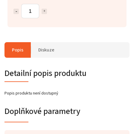
Popis
Diskuze
Detailní popis produktu
Popis produktu není dostupný
Doplňkové parametry