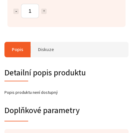
Popis
Diskuze
Detailní popis produktu
Popis produktu není dostupný
Doplňkové parametry