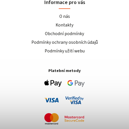
Informace pro vás
O nás
Kontakty
Obchodní podmínky
Podmínky ochrany osobních údajů
Podmínky užití webu
Platební metody