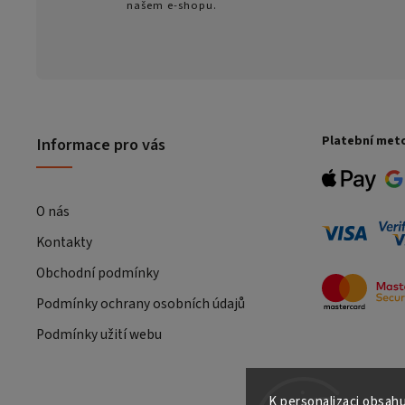
našem e-shopu.
Platební met
Informace pro vás
O nás
Kontakty
Obchodní podmínky
Podmínky ochrany osobních údajů
Podmínky užití webu
K personalizaci obsahu