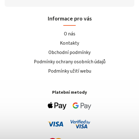
Informace pro vás
O nás
Kontakty
Obchodní podmínky
Podmínky ochrany osobních údajů
Podmínky užití webu
Platební metody