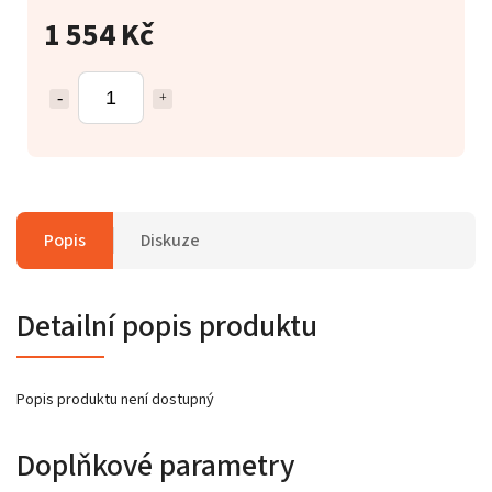
1 554 Kč
Popis
Diskuze
Detailní popis produktu
Popis produktu není dostupný
Doplňkové parametry