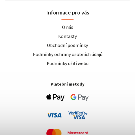
Informace pro vás
O nás
Kontakty
Obchodní podmínky
Podmínky ochrany osobních údajů
Podmínky užití webu
Platební metody