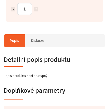
Popis
Diskuze
Detailní popis produktu
Popis produktu není dostupný
Doplňkové parametry