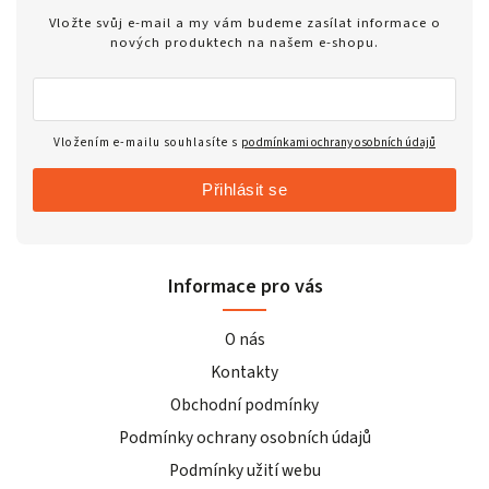
Vložte svůj e-mail a my vám budeme zasílat informace o
nových produktech na našem e-shopu.
Vložením e-mailu souhlasíte s
podmínkami ochrany osobních údajů
Přihlásit se
Informace pro vás
O nás
Kontakty
Obchodní podmínky
Podmínky ochrany osobních údajů
Podmínky užití webu