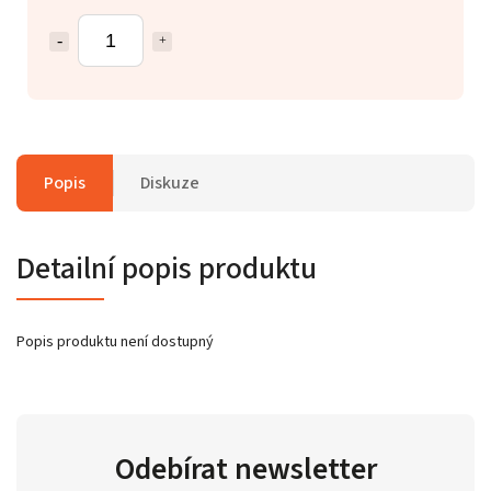
Popis
Diskuze
Detailní popis produktu
Popis produktu není dostupný
Odebírat newsletter