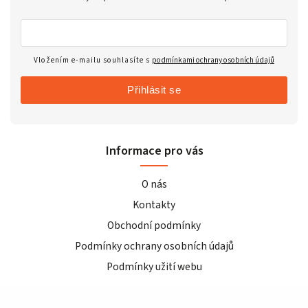
Vložením e-mailu souhlasíte s
podmínkami ochrany osobních údajů
Přihlásit se
Informace pro vás
O nás
Kontakty
Obchodní podmínky
Podmínky ochrany osobních údajů
Podmínky užití webu