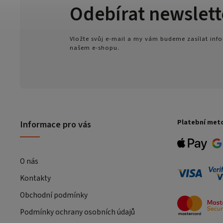
Odebírat newslett
Vložte svůj e-mail a my vám budeme zasílat in
našem e-shopu.
Platební met
Informace pro vás
O nás
Kontakty
Obchodní podmínky
Podmínky ochrany osobních údajů