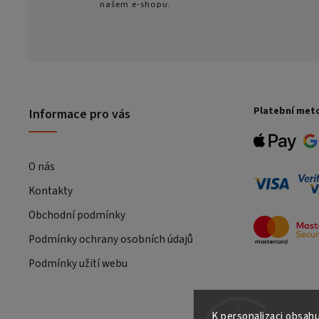
našem e-shopu.
Platební met
Informace pro vás
O nás
Kontakty
Obchodní podmínky
Podmínky ochrany osobních údajů
Podmínky užití webu
K personalizaci obsahu