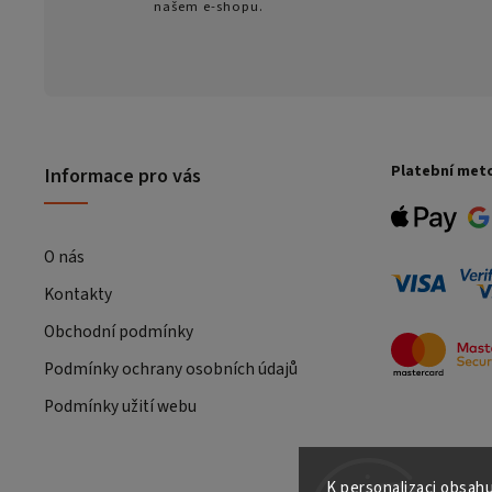
našem e-shopu.
Platební met
Informace pro vás
O nás
Kontakty
Obchodní podmínky
Podmínky ochrany osobních údajů
Podmínky užití webu
K personalizaci obsahu