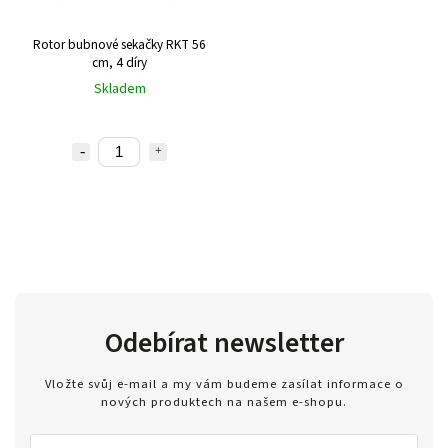
Rotor bubnové sekačky RKT 56
cm, 4 díry
Skladem
Odebírat newsletter
Vložte svůj e-mail a my vám budeme zasílat informace o
nových produktech na našem e-shopu.