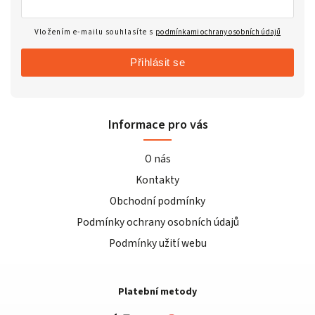
Vložením e-mailu souhlasíte s
podmínkami ochrany osobních údajů
Přihlásit se
Informace pro vás
O nás
Kontakty
Obchodní podmínky
Podmínky ochrany osobních údajů
Podmínky užití webu
Platební metody