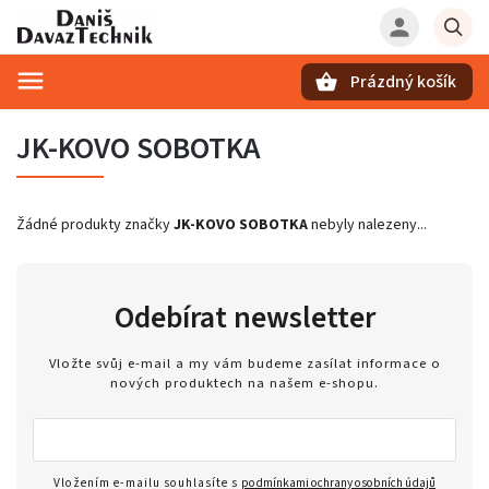
Prázdný košík
Hledat
JK-KOVO SOBOTKA
Žádné produkty značky
JK-KOVO SOBOTKA
nebyly nalezeny...
Odebírat newsletter
Vložte svůj e-mail a my vám budeme zasílat informace o
nových produktech na našem e-shopu.
Vložením e-mailu souhlasíte s
podmínkami ochrany osobních údajů