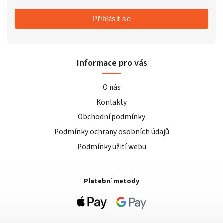
Přihlásit se
Informace pro vás
O nás
Kontakty
Obchodní podmínky
Podmínky ochrany osobních údajů
Podmínky užití webu
Platební metody