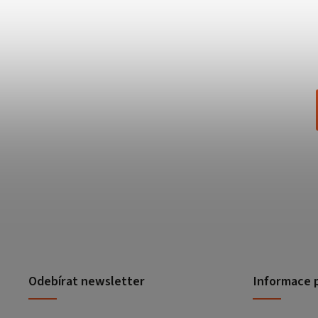
Odebírat newsletter
Informace 