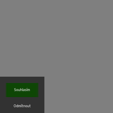
Souhlasím
Odmítnout